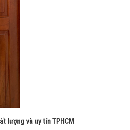
hất lượng và uy tín TPHCM