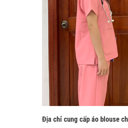
Địa chỉ cung cấp áo blouse c