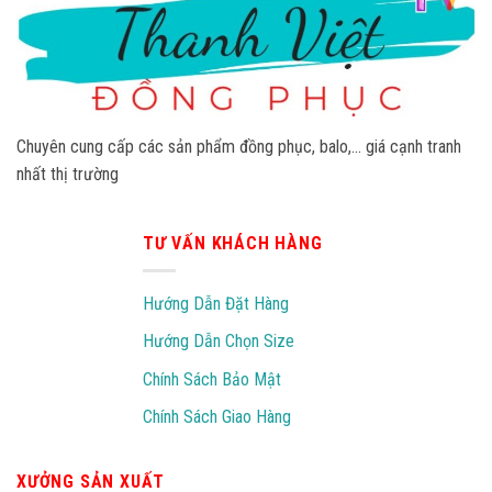
Chuyên cung cấp các sản phẩm đồng phục, balo,… giá cạnh tranh
nhất thị trường
TƯ VẤN KHÁCH HÀNG
Hướng Dẫn Đặt Hàng
Hướng Dẫn Chọn Size
Chính Sách Bảo Mật
Chính Sách Giao Hàng
XƯỞNG SẢN XUẤT