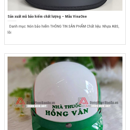
Sản xuất mũ bảo hiểm chất lượng – Mẫu VinaOne
Danh mục: Nón bảo hiểm THÔNG TIN SẢN PHẨM Chất liệu: Nhựa ABS,
lõi