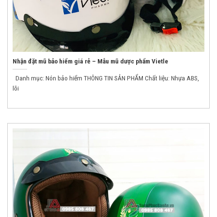
Nhận đặt mũ bảo hiểm giá rẻ – Mẫu mũ dược phẩm Vietle
Danh mục: Nón bảo hiểm THÔNG TIN SẢN PHẨM Chất liệu: Nhựa ABS,
lõi