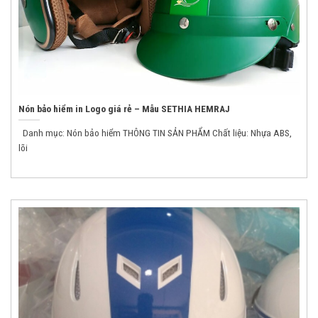
Nón bảo hiểm in Logo giá rẻ – Mẫu SETHIA HEMRAJ
Danh mục: Nón bảo hiểm THÔNG TIN SẢN PHẨM Chất liệu: Nhựa ABS,
lõi