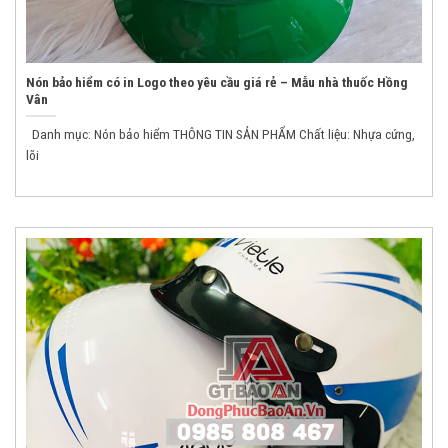
Nón bảo hiểm có in Logo theo yêu cầu giá rẻ – Mẫu nhà thuốc Hồng
Vân
Danh mục: Nón bảo hiểm THÔNG TIN SẢN PHẨM Chất liệu: Nhựa cứng,
lõi