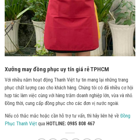
Xưởng may đồng phục uy tín giá rẻ TPHCM
Với nhiều năm hoạt động Thanh Việt tự tin mang lại những trang
phục chất lượng cao cho khách hàng. Chúng tôi có đã nhiều cơ hội
hợp tác làm việc cùng với hàng trăm doanh nghiệp lớn, vừa và nhỏ.
Đồng thời, cung cấp đồng phục cho các đơn vị nước ngoài.
Nếu có thắc mắc hoặc cần hỗ trợ tư vấn, thì hãy liên hệ về
Đồng
Phục Thanh Việt
qua
HOTLINE: 0985 808 467