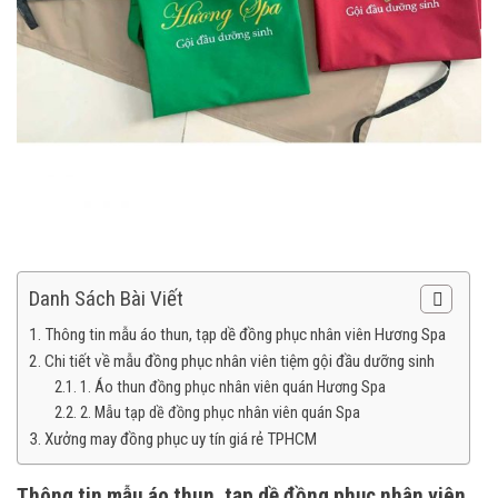
Danh Sách Bài Viết
Thông tin mẫu áo thun, tạp dề đồng phục nhân viên Hương Spa
Chi tiết về mẫu đồng phục nhân viên tiệm gội đầu dưỡng sinh
1. Áo thun đồng phục nhân viên quán Hương Spa
2. Mẫu tạp dề đồng phục nhân viên quán Spa
Xưởng may đồng phục uy tín giá rẻ TPHCM
Thông tin mẫu áo thun, tạp dề đồng phục nhân viên