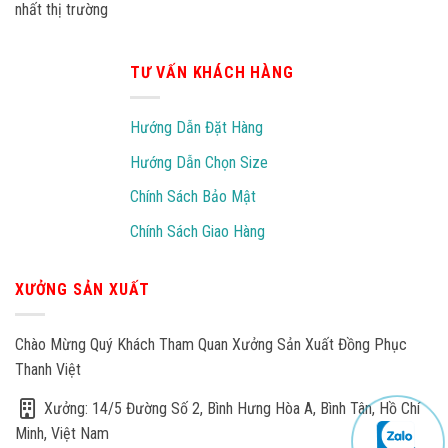
nhất thị trường
TƯ VẤN KHÁCH HÀNG
Hướng Dẫn Đặt Hàng
Hướng Dẫn Chọn Size
Chính Sách Bảo Mật
Chính Sách Giao Hàng
XƯỞNG SẢN XUẤT
Chào Mừng Quý Khách Tham Quan Xưởng Sản Xuất Đồng Phục
Thanh Việt
Xưởng: 14/5 Đường Số 2, Bình Hưng Hòa A, Bình Tân, Hồ Chí
Minh, Việt Nam