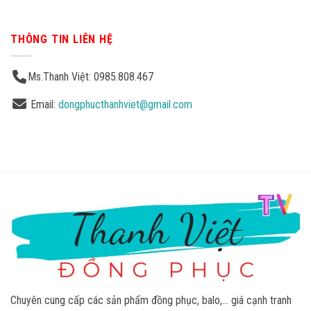
THÔNG TIN LIÊN HỆ
Ms.Thanh Việt: 0985.808.467
Email:
dongphucthanhviet@gmail.com
Chuyên cung cấp các sản phẩm đồng phục, balo,… giá cạnh tranh