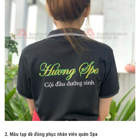
2. Mẫu tạp dề đồng phục nhân viên quán Spa