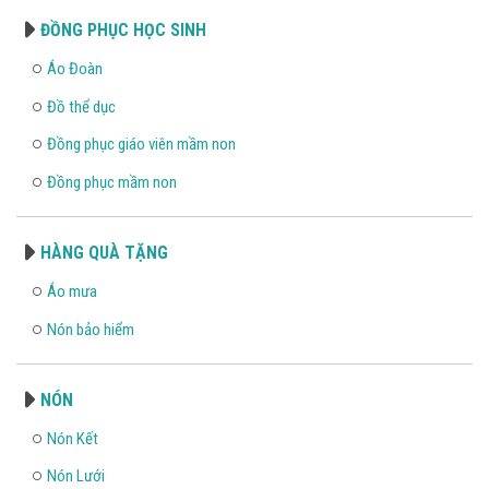
ĐỒNG PHỤC HỌC SINH
Áo Đoàn
Đồ thể dục
Đồng phục giáo viên mầm non
Đồng phục mầm non
HÀNG QUÀ TẶNG
Áo mưa
Nón bảo hiểm
NÓN
Nón Kết
Nón Lưới