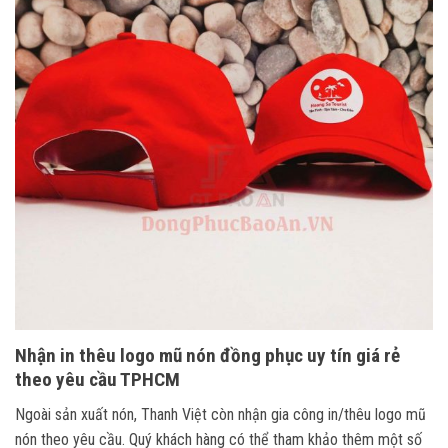
Nhận in thêu logo mũ nón đồng phục uy tín giá rẻ
theo yêu cầu TPHCM
Ngoài sản xuất nón, Thanh Việt còn nhận gia công in/thêu logo mũ
nón theo yêu cầu. Quý khách hàng có thể tham khảo thêm một số