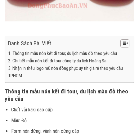
Danh Sách Bài Viết
Thông tin mẫu nón kết đi tour, du lịch màu đỏ theo yêu cầu
Chi tiết mẫu nón kết đi tour công ty du lịch Hoàng Sa
Nhận in thêu logo mũ nón đồng phục uy tín giá rẻ theo yêu cầu
TPHCM
Thông tin mẫu nón kết đi tour, du lịch màu đỏ theo
yêu cầu
Chất vải kaki cao cấp
Màu: Đỏ
Form nón đứng, vành nón cứng cáp