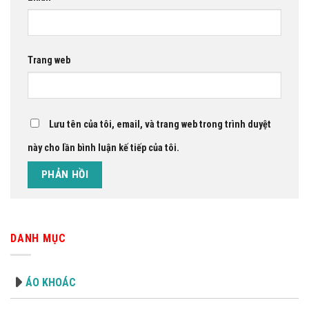
Trang web
Lưu tên của tôi, email, và trang web trong trình duyệt
này cho lần bình luận kế tiếp của tôi.
DANH MỤC
ÁO KHOÁC