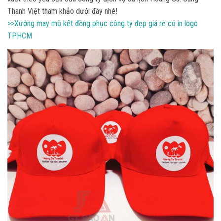
Thanh Việt tham khảo dưới đây nhé!
>>Xưởng may mũ kết đồng phục công ty đẹp giá rẻ có in logo
TPHCM