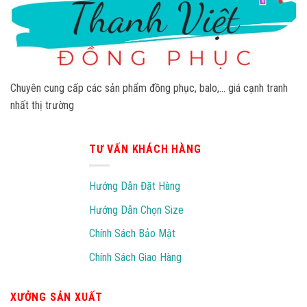
Chuyên cung cấp các sản phẩm đồng phục, balo,… giá cạnh tranh
nhất thị trường
TƯ VẤN KHÁCH HÀNG
Hướng Dẫn Đặt Hàng
Hướng Dẫn Chọn Size
Chính Sách Bảo Mật
Chính Sách Giao Hàng
XƯỞNG SẢN XUẤT