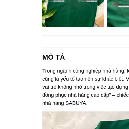
MÔ TẢ
Trong ngành công nghiệp nhà hàng, k
cũng là yếu tố tạo nên sự khác biệt.
vai trò không nhỏ trong việc tạo dự
đồng phục nhà hàng cao cấp” – chiếc 
nhà hàng SABUYA.