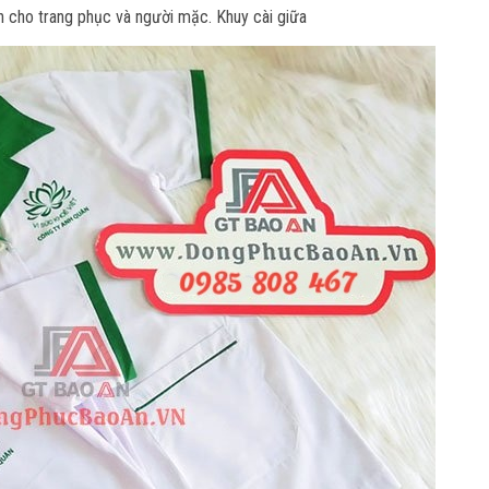
ịch cho trang phục và người mặc. Khuy cài giữa