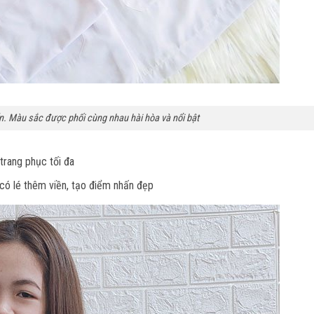
n. Màu sắc được phối cùng nhau hài hòa và nổi bật
trang phục tối đa
có lé thêm viền, tạo điểm nhấn đẹp